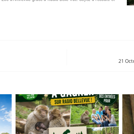
21 Oct