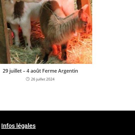
29 juillet – 4 août Ferme Argentin
26 juillet 2024
Infos légales