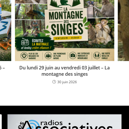
6 –
Du lundi 29 juin au vendredi 03 juillet – La
montagne des singes
30 juin 2026