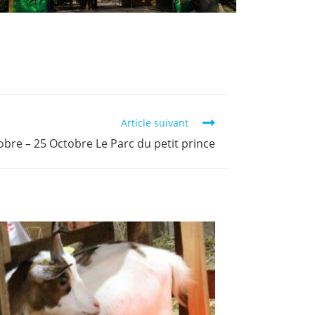
Article suivant
obre – 25 Octobre Le Parc du petit prince