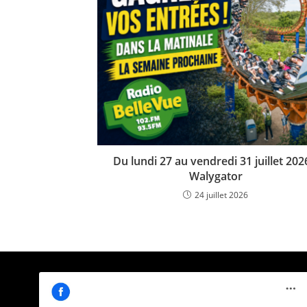
Du lundi 27 au vendredi 31 juillet 202
Walygator
24 juillet 2026