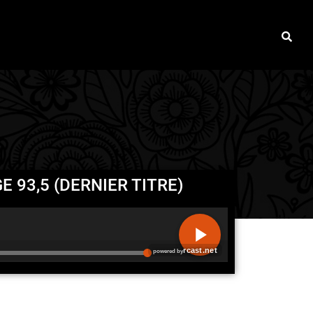
 93,5 (DERNIER TITRE)