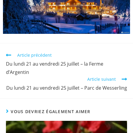
Article précédent
Du lundi 21 au vendredi 25 juillet – la Ferme
d’Argentin
Article suivant
Du lundi 21 au vendredi 25 juillet – Parc de Wesserling
VOUS DEVRIEZ ÉGALEMENT AIMER