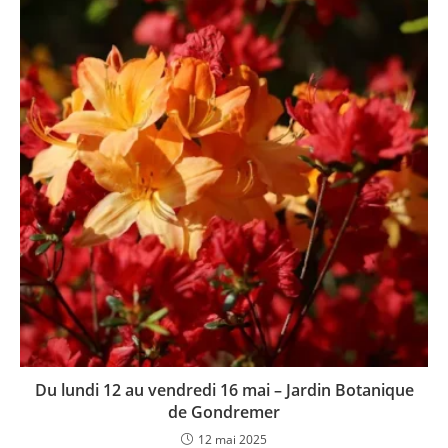
Du lundi 12 au vendredi 16 mai – Jardin Botanique
de Gondremer
12 mai 2025