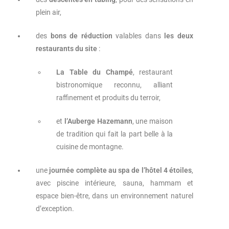
plein air,
des
bons de réduction
valables dans
les deux
restaurants du site
:
La Table du Champé
, restaurant
bistronomique reconnu, alliant
raffinement et produits du terroir,
et
l’Auberge Hazemann
, une maison
de tradition qui fait la part belle à la
cuisine de montagne.
une
journée complète au spa de l’hôtel 4 étoiles
,
avec piscine intérieure, sauna, hammam et
espace bien-être, dans un environnement naturel
d’exception.