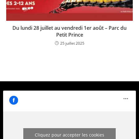
Du lundi 28 juillet au vendredi 1er août – Parc du
Petit Prince
25 juillet 2025
Cliquez pour accepter les cookies