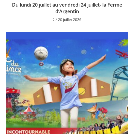
Du lundi 20 juillet au vendredi 24 juillet- la Ferme
d’Argentin
20 juillet 2026