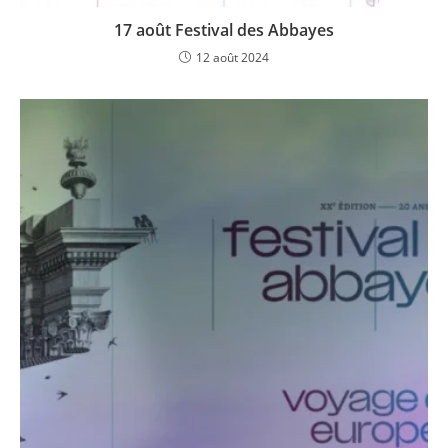
17 août Festival des Abbayes
12 août 2024