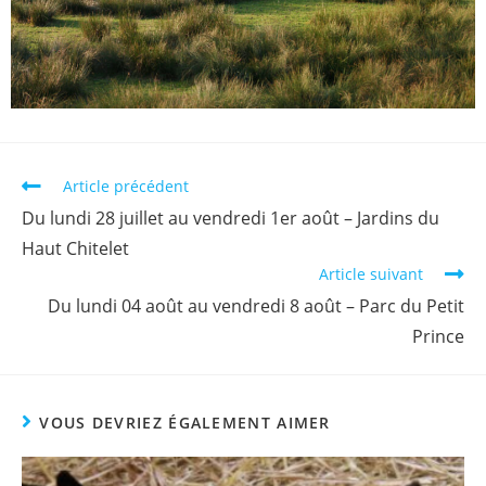
Article précédent
Du lundi 28 juillet au vendredi 1er août – Jardins du
Haut Chitelet
Article suivant
Du lundi 04 août au vendredi 8 août – Parc du Petit
Prince
VOUS DEVRIEZ ÉGALEMENT AIMER