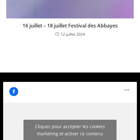
16 juillet – 18 juillet Festival des Abbayes
12 juillet 2024
Cliquez pour accepter les cookies
marketing et activer ce contenu