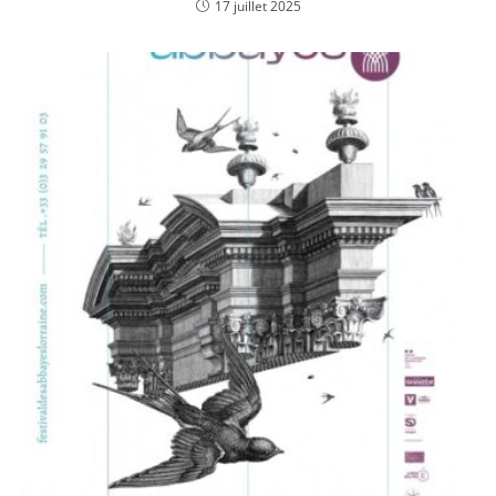
17 juillet 2025