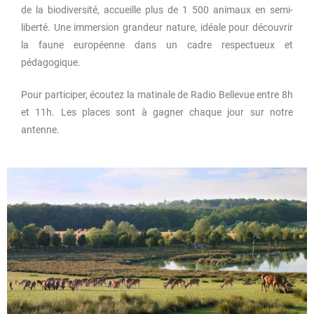
de la biodiversité, accueille plus de 1 500 animaux en semi-
liberté. Une immersion grandeur nature, idéale pour découvrir
la faune européenne dans un cadre respectueux et
pédagogique.
Pour participer, écoutez la matinale de Radio Bellevue entre 8h
et 11h. Les places sont à gagner chaque jour sur notre
antenne.