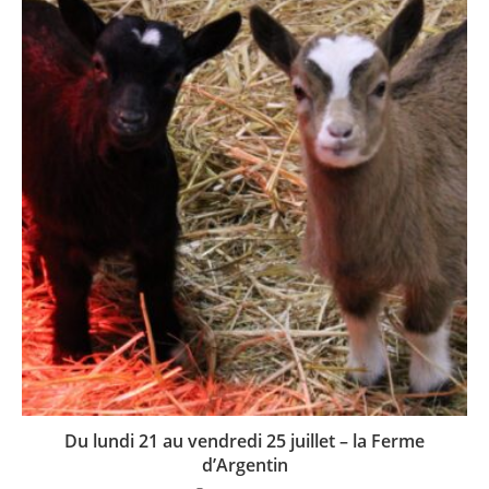
Du lundi 21 au vendredi 25 juillet – la Ferme
d’Argentin