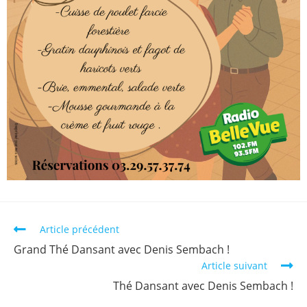
Article précédent
Grand Thé Dansant avec Denis Sembach !
Article suivant
Thé Dansant avec Denis Sembach !