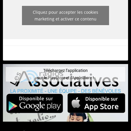
Cliquez pour accepter les cookies
marketing et activer ce contenu
Téléchargez l’application
sur le
PlayStore
et l’
AppleStore
!