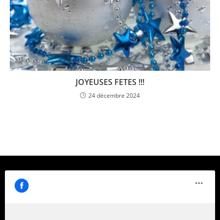
JOYEUSES FETES !!!
24 décembre 2024