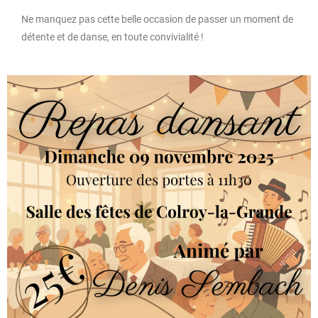
Ne manquez pas cette belle occasion de passer un moment de
détente et de danse, en toute convivialité !