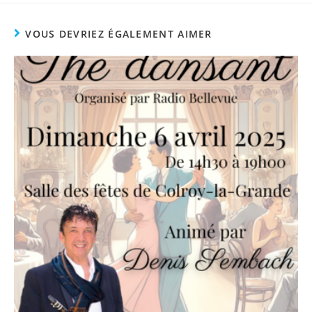
VOUS DEVRIEZ ÉGALEMENT AIMER