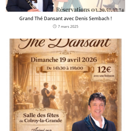
Grand Thé Dansant avec Denis Sembach !
7 mars 2025