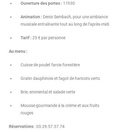
Ouverture des portes :
11h30
Animation :
Denis Sembach, pour une ambiance
musicale entraînante tout au long de l’après-midi
Tarif :
25 € par personne
Au menu :
Cuisse de poulet farcie forestière
Gratin dauphinois et fagot de haricots verts
Brie, emmental et salade verte
Mousse gourmande à la crème et aux fruits
rouges
Réservations
: 03.29.57.37.74