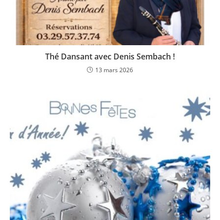
Thé Dansant avec Denis Sembach !
13 mars 2026