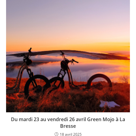
Du mardi 23 au vendredi 26 avril Green Mojo à La
Bresse
18 avril 2025