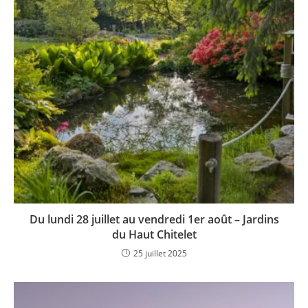
Du lundi 28 juillet au vendredi 1er août – Jardins
du Haut Chitelet
25 juillet 2025