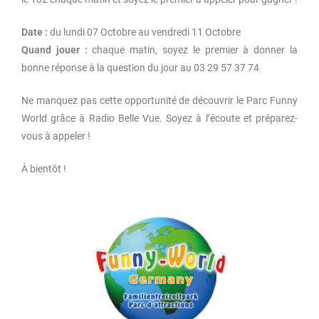
Date :
du lundi 07 Octobre au vendredi 11 Octobre
Quand jouer :
chaque matin, soyez le premier à donner la
bonne réponse à la question du jour au 03 29 57 37 74
Ne manquez pas cette opportunité de découvrir le Parc Funny
World grâce à Radio Belle Vue. Soyez à l’écoute et préparez-
vous à appeler !
À bientôt !