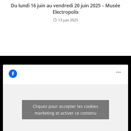
Du lundi 16 juin au vendredi 20 juin 2025 – Musée
Electropolis
13 juin 2025
Cliquez pour accepter les cookies
marketing et activer ce contenu