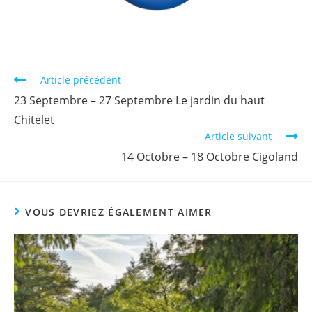
Article précédent
23 Septembre – 27 Septembre Le jardin du haut
Chitelet
Article suivant
14 Octobre – 18 Octobre Cigoland
VOUS DEVRIEZ ÉGALEMENT AIMER