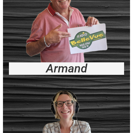
Armand