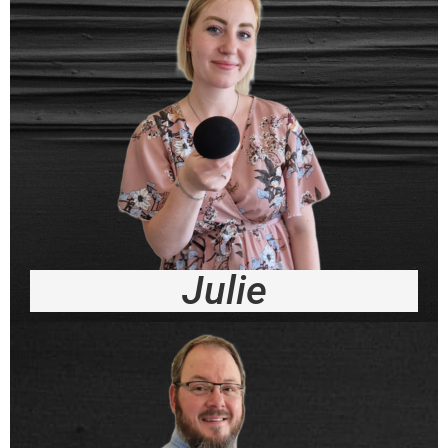
Julie