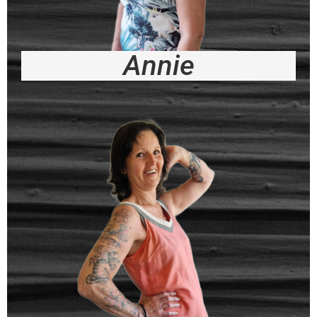
Annie