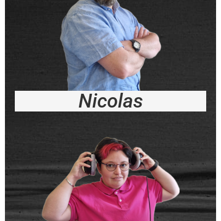
Nicolas