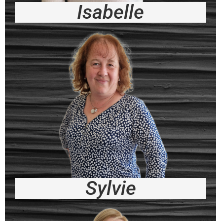
Isabelle
Sylvie