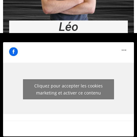
Léo
Cliquez pour accepter les cookies
marketing et activer ce contenu