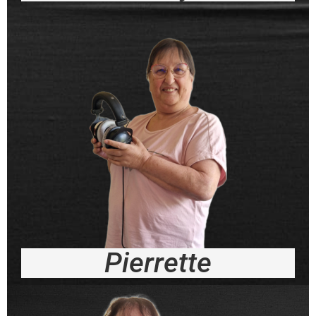
Pierrette