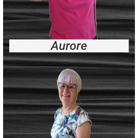
Aurore