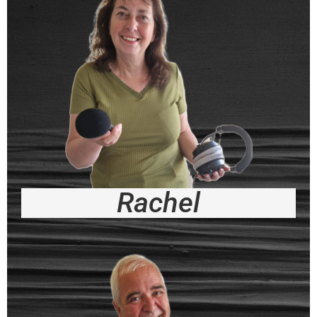
Rachel