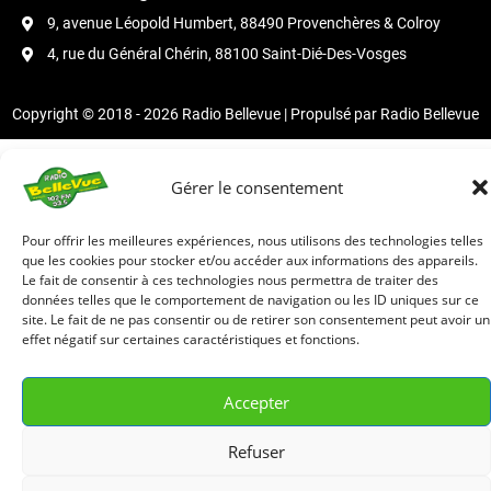
9, avenue Léopold Humbert, 88490 Provenchères & Colroy
4, rue du Général Chérin, 88100 Saint-Dié-Des-Vosges
Copyright © 2018 - 2026 Radio Bellevue | Propulsé par Radio Bellevue
Gérer le consentement
Pour offrir les meilleures expériences, nous utilisons des technologies telles
que les cookies pour stocker et/ou accéder aux informations des appareils.
Le fait de consentir à ces technologies nous permettra de traiter des
données telles que le comportement de navigation ou les ID uniques sur ce
site. Le fait de ne pas consentir ou de retirer son consentement peut avoir un
effet négatif sur certaines caractéristiques et fonctions.
Accepter
Refuser