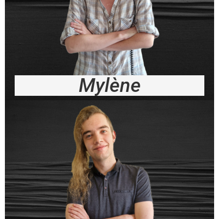
Mylène