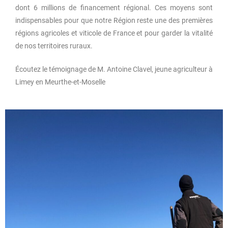
dont 6 millions de financement régional. Ces moyens sont
indispensables pour que notre Région reste une des premières
régions agricoles et viticole de France et pour garder la vitalité
de nos territoires ruraux.
Écoutez le témoignage de M. Antoine Clavel, jeune agriculteur à
Limey en Meurthe-et-Moselle