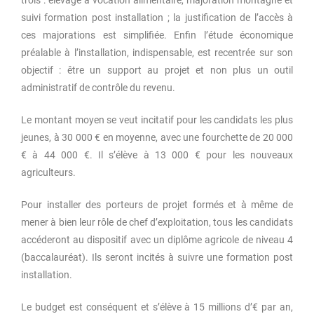
trois : élevage à vocation alimentaire, majoration montagne et
suivi formation post installation ; la justification de l’accès à
ces majorations est simplifiée. Enfin l’étude économique
préalable à l’installation, indispensable, est recentrée sur son
objectif : être un support au projet et non plus un outil
administratif de contrôle du revenu.
Le montant moyen se veut incitatif pour les candidats les plus
jeunes, à 30 000 € en moyenne, avec une fourchette de 20 000
€ à 44 000 €. Il s’élève à 13 000 € pour les nouveaux
agriculteurs.
Pour installer des porteurs de projet formés et à même de
mener à bien leur rôle de chef d’exploitation, tous les candidats
accéderont au dispositif avec un diplôme agricole de niveau 4
(baccalauréat). Ils seront incités à suivre une formation post
installation.
Le budget est conséquent et s’élève à 15 millions d’€ par an,