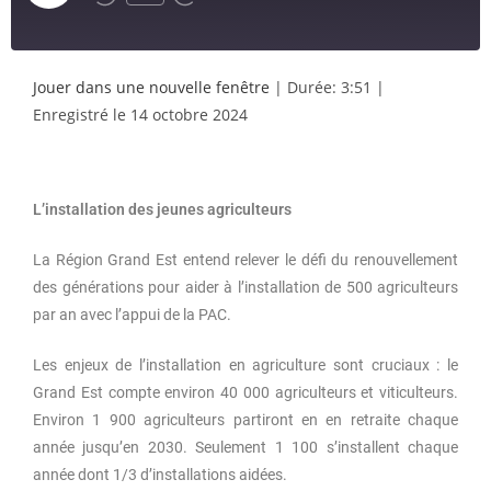
Jouer dans une nouvelle fenêtre
|
Durée: 3:51
|
Enregistré le 14 octobre 2024
L’installation des jeunes agriculteurs
La Région Grand Est entend relever le défi du renouvellement
des générations pour aider à l’installation de 500 agriculteurs
par an avec l’appui de la PAC.
Les enjeux de l’installation en agriculture sont cruciaux : le
Grand Est compte environ 40 000 agriculteurs et viticulteurs.
Environ 1 900 agriculteurs partiront en en retraite chaque
année jusqu’en 2030. Seulement 1 100 s’installent chaque
année dont 1/3 d’installations aidées.