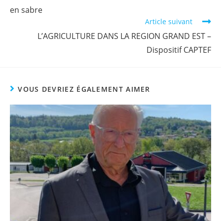
en sabre
Article suivant
L’AGRICULTURE DANS LA REGION GRAND EST –
Dispositif CAPTEF
VOUS DEVRIEZ ÉGALEMENT AIMER