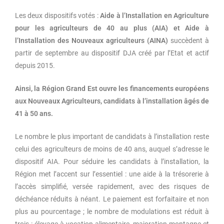
Les deux dispositifs votés :
Aide à l’Installation en Agriculture
pour les agriculteurs de 40 au plus (AIA) et Aide à
l’Installation des Nouveaux agriculteurs (AINA)
succèdent à
partir de septembre au dispositif DJA créé par l’Etat et actif
depuis 2015.
Ainsi, la Région Grand Est ouvre les financements européens
aux Nouveaux Agriculteurs, candidats à l’installation âgés de
41 à 50 ans.
Le nombre le plus important de candidats à l’installation reste
celui des agriculteurs de moins de 40 ans, auquel s’adresse le
dispositif AIA. Pour séduire les candidats à l’installation, la
Région met l’accent sur l’essentiel : une aide à la trésorerie à
l’accès simplifié, versée rapidement, avec des risques de
déchéance réduits à néant. Le paiement est forfaitaire et non
plus au pourcentage ; le nombre de modulations est réduit à