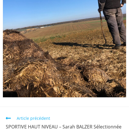
Article précédent
SPORTIVE HAUT NIVEAU – Sarah BALZER Sélectionnée