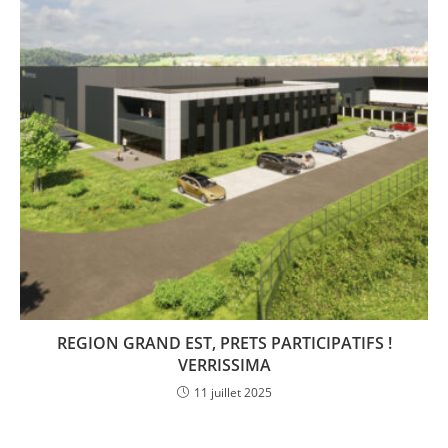
REGION GRAND EST, PRETS PARTICIPATIFS !
VERRISSIMA
11 juillet 2025