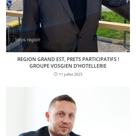
REGION GRAND EST, PRETS PARTICIPATIFS !
GROUPE VOSGIEN D’HOTELLERIE
11 juillet 2025