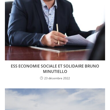
ESS ECONOMIE SOCIALE ET SOLIDAIRE BRUNO
MINUTIELLO
23 décembre 2022