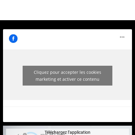
Cliquez pour accepter les cookies
marketing et activer ce contenu
Téléchargez l’application