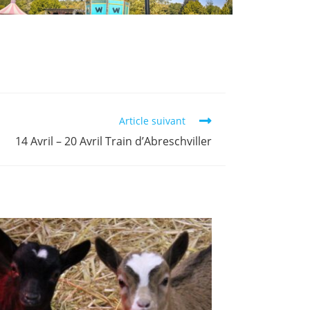
Article suivant
14 Avril – 20 Avril Train d’Abreschviller