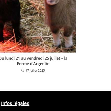
Du lundi 21 au vendredi 25 juillet – la
Ferme d’Argentin
17 juillet 2025
Infos légales