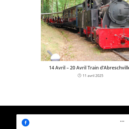
14 Avril – 20 Avril Train d’Abreschvill
11 avril 2025