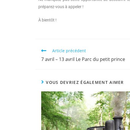
préparez-vous à appeler !
À bientôt !
Article précédent
7 avril – 13 avril Le Parc du petit prince
VOUS DEVRIEZ ÉGALEMENT AIMER