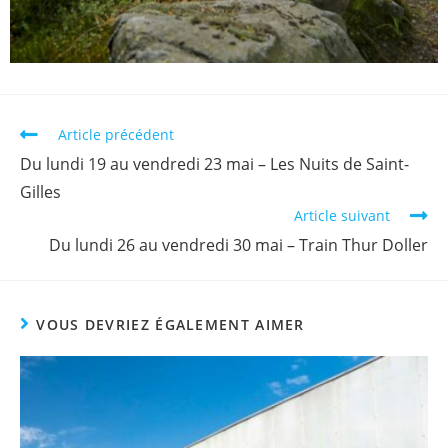
Article précédent
Du lundi 19 au vendredi 23 mai – Les Nuits de Saint-
Gilles
Article suivant
Du lundi 26 au vendredi 30 mai – Train Thur Doller
VOUS DEVRIEZ ÉGALEMENT AIMER