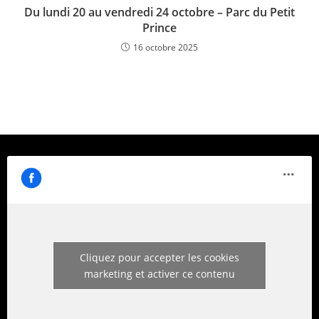
Du lundi 20 au vendredi 24 octobre – Parc du Petit
Prince
16 octobre 2025
Cliquez pour accepter les cookies
marketing et activer ce contenu