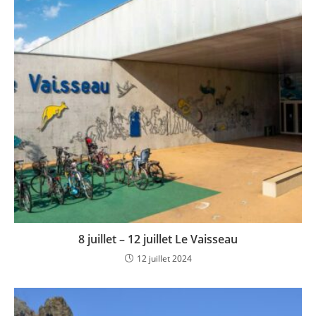
8 juillet – 12 juillet Le Vaisseau
12 juillet 2024