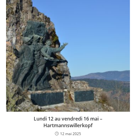
Lundi 12 au vendredi 16 mai –
Hartmannswillerkopf
12 mai 2025