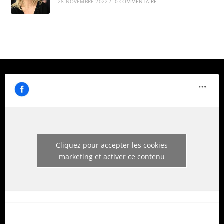
28 NOVEMBRE 2022
/
0 COMMENTAIRE
Cliquez pour accepter les cookies
marketing et activer ce contenu